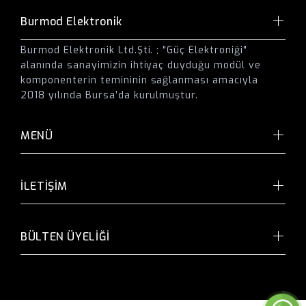
Burmod Elektronik
Burmod Elektronik Ltd.Şti. ; "Güç Elektroniği"
alanında sanayimizin ihtiyaç duyduğu modül ve
komponenterin temininin sağlanması amacıyla
2018 yılında Bursa’da kurulmuştur.
MENÜ
İLETİŞİM
BÜLTEN ÜYELİĞİ