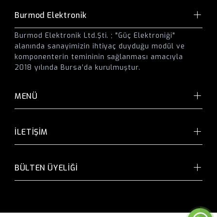
Burmod Elektronik
Burmod Elektronik Ltd.Şti. ; "Güç Elektroniği"
alanında sanayimizin ihtiyaç duyduğu modül ve
komponenterin temininin sağlanması amacıyla
2018 yılında Bursa’da kurulmuştur.
MENÜ
İLETİŞİM
BÜLTEN ÜYELİĞİ