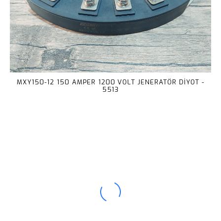
MXY150-12 150 AMPER 1200 VOLT JENERATÖR DİYOT -
5513