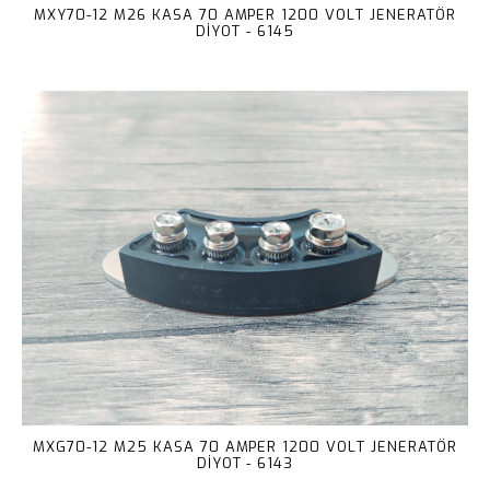
MXY70-12 M26 KASA 70 AMPER 1200 VOLT JENERATÖR
DİYOT - 6145
MXG70-12 M25 KASA 70 AMPER 1200 VOLT JENERATÖR
DİYOT - 6143