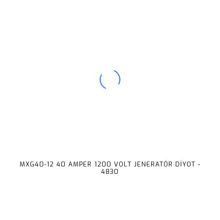
MXG40-12 40 AMPER 1200 VOLT JENERATÖR DİYOT -
4830