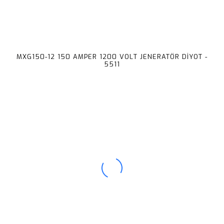
MXG150-12 150 AMPER 1200 VOLT JENERATÖR DİYOT -
5511