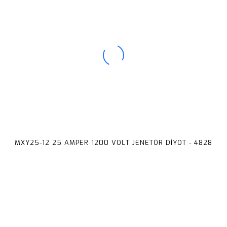
MXY25-12 25 AMPER 1200 VOLT JENETÖR DİYOT - 4828