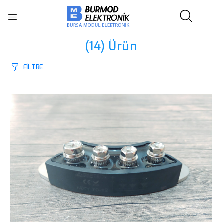
(14)
Ürün
FİLTRE