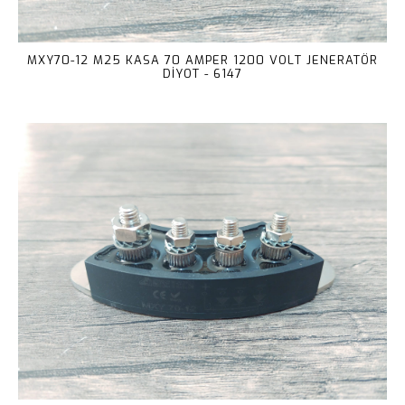
MXY70-12 M25 KASA 70 AMPER 1200 VOLT JENERATÖR
DİYOT - 6147