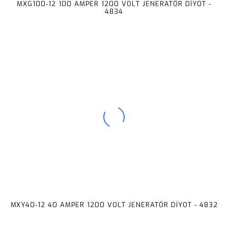
MXG100-12 100 AMPER 1200 VOLT JENERATÖR DİYOT -
4834
MXY40-12 40 AMPER 1200 VOLT JENERATÖR DİYOT - 4832