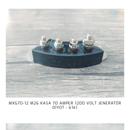
MXG70-12 M26 KASA 70 AMPER 1200 VOLT JENERATÖR
DİYOT - 6141