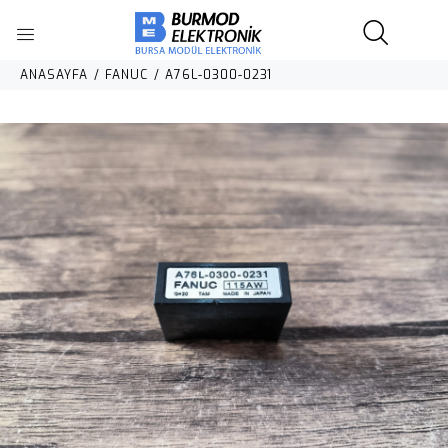
ANASAYFA
FANUC
A76L-0300-0231